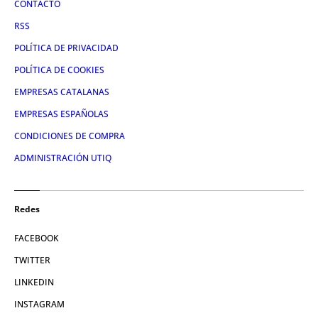
CONTACTO
RSS
POLÍTICA DE PRIVACIDAD
POLÍTICA DE COOKIES
EMPRESAS CATALANAS
EMPRESAS ESPAÑOLAS
CONDICIONES DE COMPRA
ADMINISTRACIÓN UTIQ
Redes
FACEBOOK
TWITTER
LINKEDIN
INSTAGRAM