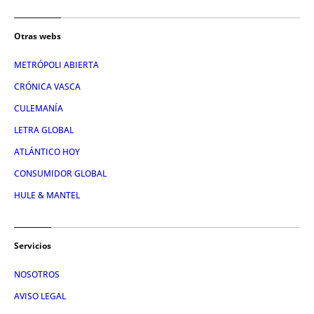
Otras webs
METRÓPOLI ABIERTA
CRÓNICA VASCA
CULEMANÍA
LETRA GLOBAL
ATLÁNTICO HOY
CONSUMIDOR GLOBAL
HULE & MANTEL
Servicios
NOSOTROS
AVISO LEGAL