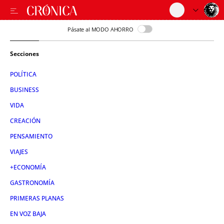
Pásate al MODO AHORRO
Secciones
POLÍTICA
BUSINESS
VIDA
CREACIÓN
PENSAMIENTO
VIAJES
+ECONOMÍA
GASTRONOMÍA
PRIMERAS PLANAS
EN VOZ BAJA