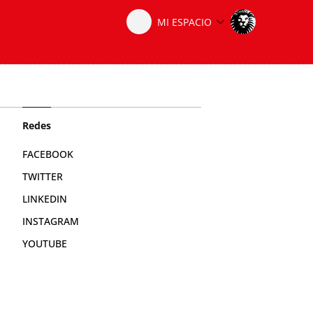
Redes
FACEBOOK
TWITTER
LINKEDIN
INSTAGRAM
YOUTUBE