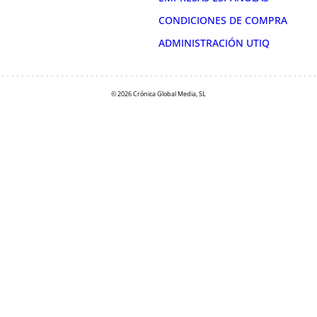
CONDICIONES DE COMPRA
ADMINISTRACIÓN UTIQ
© 2026 Crónica Global Media, SL