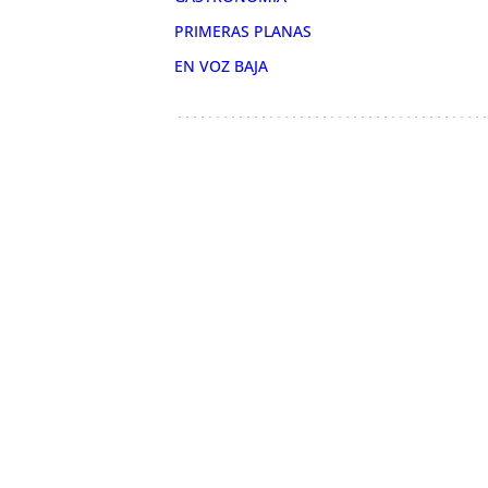
PRIMERAS PLANAS
EN VOZ BAJA