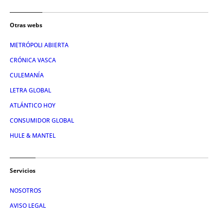
Otras webs
METRÓPOLI ABIERTA
CRÓNICA VASCA
CULEMANÍA
LETRA GLOBAL
ATLÁNTICO HOY
CONSUMIDOR GLOBAL
HULE & MANTEL
Servicios
NOSOTROS
AVISO LEGAL