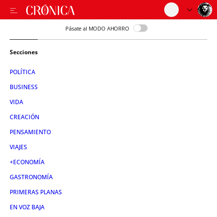
Pásate al MODO AHORRO
Secciones
POLÍTICA
BUSINESS
VIDA
CREACIÓN
PENSAMIENTO
VIAJES
+ECONOMÍA
GASTRONOMÍA
PRIMERAS PLANAS
EN VOZ BAJA