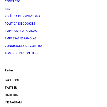
CONTACTO
RSS
POLÍTICA DE PRIVACIDAD
POLÍTICA DE COOKIES
EMPRESAS CATALANAS
EMPRESAS ESPAÑOLAS
CONDICIONES DE COMPRA
ADMINISTRACIÓN UTIQ
Redes
FACEBOOK
TWITTER
LINKEDIN
INSTAGRAM