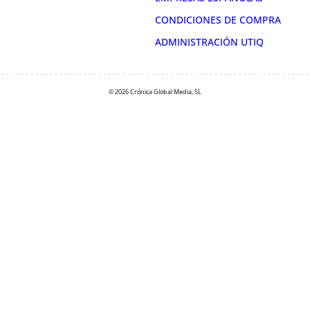
CONDICIONES DE COMPRA
ADMINISTRACIÓN UTIQ
© 2026 Crónica Global Media, SL