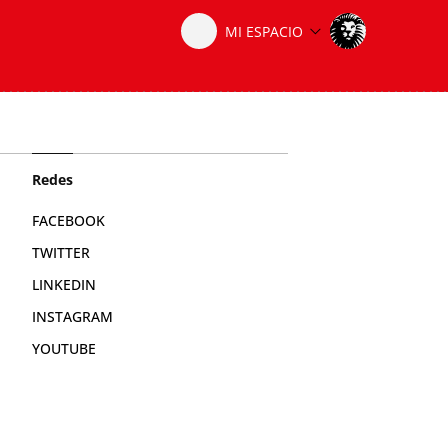
Redes
FACEBOOK
TWITTER
LINKEDIN
INSTAGRAM
YOUTUBE