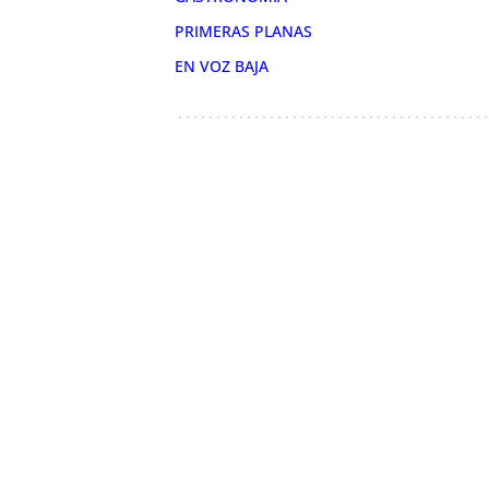
PRIMERAS PLANAS
EN VOZ BAJA