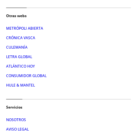
Otras webs
METRÓPOLI ABIERTA
CRÓNICA VASCA
CULEMANÍA
LETRA GLOBAL
ATLÁNTICO HOY
CONSUMIDOR GLOBAL
HULE & MANTEL
Servicios
NOSOTROS
AVISO LEGAL