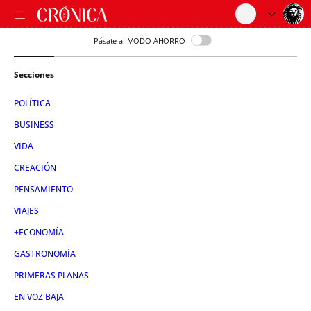
Pásate al MODO AHORRO
Secciones
POLÍTICA
BUSINESS
VIDA
CREACIÓN
PENSAMIENTO
VIAJES
+ECONOMÍA
GASTRONOMÍA
PRIMERAS PLANAS
EN VOZ BAJA