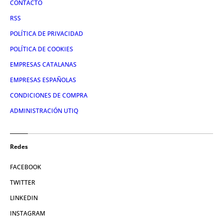
CONTACTO
RSS
POLÍTICA DE PRIVACIDAD
POLÍTICA DE COOKIES
EMPRESAS CATALANAS
EMPRESAS ESPAÑOLAS
CONDICIONES DE COMPRA
ADMINISTRACIÓN UTIQ
Redes
FACEBOOK
TWITTER
LINKEDIN
INSTAGRAM