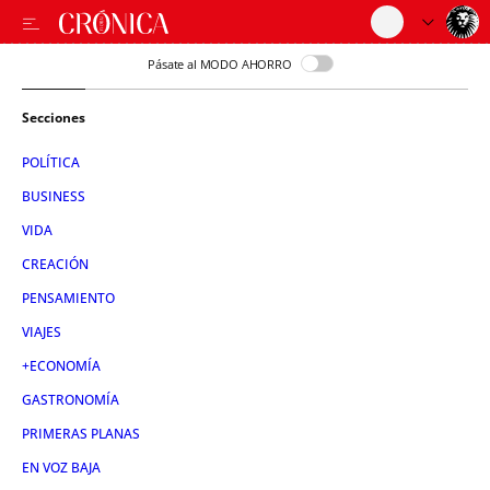
Pásate al MODO AHORRO
Secciones
POLÍTICA
BUSINESS
VIDA
CREACIÓN
PENSAMIENTO
VIAJES
+ECONOMÍA
GASTRONOMÍA
PRIMERAS PLANAS
EN VOZ BAJA