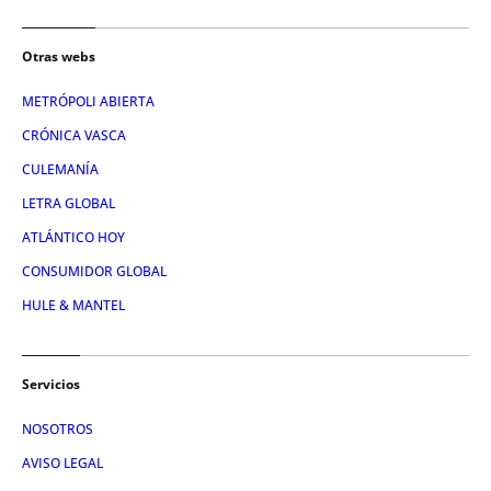
Otras webs
METRÓPOLI ABIERTA
CRÓNICA VASCA
CULEMANÍA
LETRA GLOBAL
ATLÁNTICO HOY
CONSUMIDOR GLOBAL
HULE & MANTEL
Servicios
NOSOTROS
AVISO LEGAL