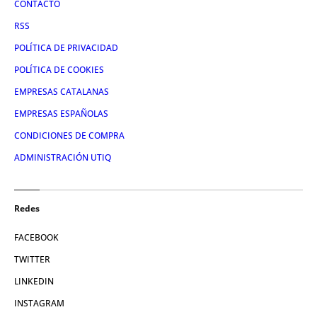
CONTACTO
RSS
POLÍTICA DE PRIVACIDAD
POLÍTICA DE COOKIES
EMPRESAS CATALANAS
EMPRESAS ESPAÑOLAS
CONDICIONES DE COMPRA
ADMINISTRACIÓN UTIQ
Redes
FACEBOOK
TWITTER
LINKEDIN
INSTAGRAM