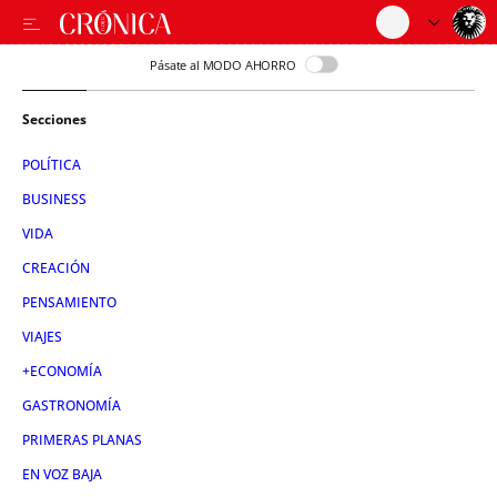
Pásate al MODO AHORRO
Secciones
POLÍTICA
BUSINESS
VIDA
CREACIÓN
PENSAMIENTO
VIAJES
+ECONOMÍA
GASTRONOMÍA
PRIMERAS PLANAS
EN VOZ BAJA