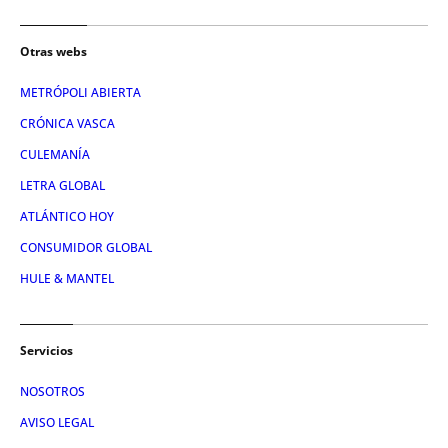
Otras webs
METRÓPOLI ABIERTA
CRÓNICA VASCA
CULEMANÍA
LETRA GLOBAL
ATLÁNTICO HOY
CONSUMIDOR GLOBAL
HULE & MANTEL
Servicios
NOSOTROS
AVISO LEGAL