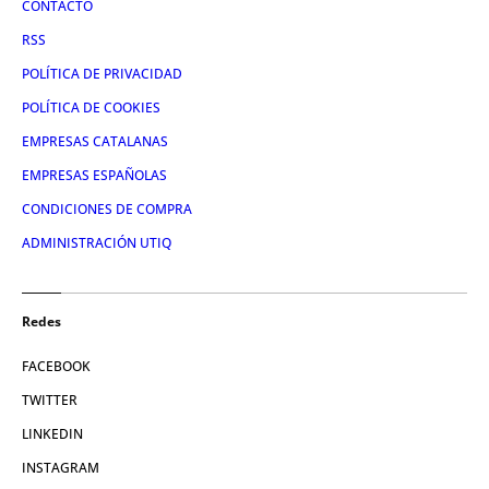
CONTACTO
RSS
POLÍTICA DE PRIVACIDAD
POLÍTICA DE COOKIES
EMPRESAS CATALANAS
EMPRESAS ESPAÑOLAS
CONDICIONES DE COMPRA
ADMINISTRACIÓN UTIQ
Redes
FACEBOOK
TWITTER
LINKEDIN
INSTAGRAM