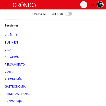
Pásate al MODO AHORRO
Secciones
POLÍTICA
BUSINESS
VIDA
CREACIÓN
PENSAMIENTO
VIAJES
+ECONOMÍA
GASTRONOMÍA
PRIMERAS PLANAS
EN VOZ BAJA