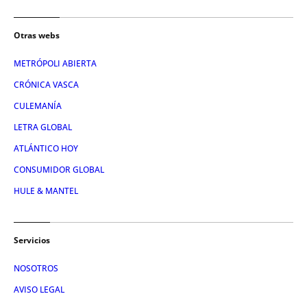
Otras webs
METRÓPOLI ABIERTA
CRÓNICA VASCA
CULEMANÍA
LETRA GLOBAL
ATLÁNTICO HOY
CONSUMIDOR GLOBAL
HULE & MANTEL
Servicios
NOSOTROS
AVISO LEGAL