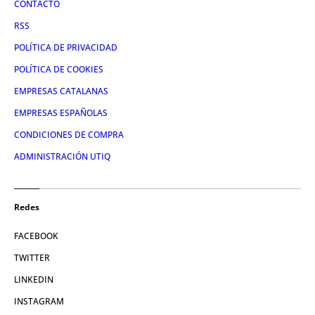
CONTACTO
RSS
POLÍTICA DE PRIVACIDAD
POLÍTICA DE COOKIES
EMPRESAS CATALANAS
EMPRESAS ESPAÑOLAS
CONDICIONES DE COMPRA
ADMINISTRACIÓN UTIQ
Redes
FACEBOOK
TWITTER
LINKEDIN
INSTAGRAM