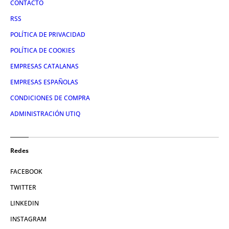
CONTACTO
RSS
POLÍTICA DE PRIVACIDAD
POLÍTICA DE COOKIES
EMPRESAS CATALANAS
EMPRESAS ESPAÑOLAS
CONDICIONES DE COMPRA
ADMINISTRACIÓN UTIQ
Redes
FACEBOOK
TWITTER
LINKEDIN
INSTAGRAM