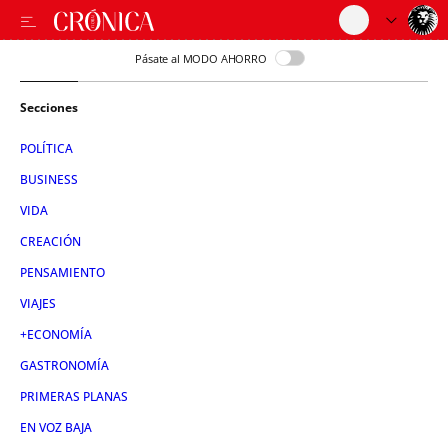
Pásate al MODO AHORRO
Secciones
POLÍTICA
BUSINESS
VIDA
CREACIÓN
PENSAMIENTO
VIAJES
+ECONOMÍA
GASTRONOMÍA
PRIMERAS PLANAS
EN VOZ BAJA