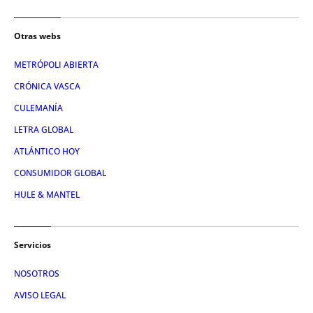
Otras webs
METRÓPOLI ABIERTA
CRÓNICA VASCA
CULEMANÍA
LETRA GLOBAL
ATLÁNTICO HOY
CONSUMIDOR GLOBAL
HULE & MANTEL
Servicios
NOSOTROS
AVISO LEGAL