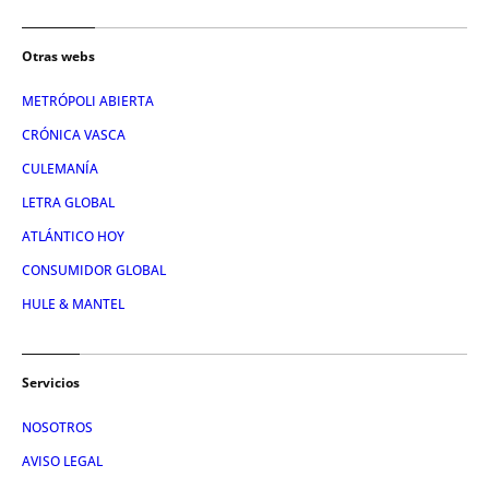
Otras webs
METRÓPOLI ABIERTA
CRÓNICA VASCA
CULEMANÍA
LETRA GLOBAL
ATLÁNTICO HOY
CONSUMIDOR GLOBAL
HULE & MANTEL
Servicios
NOSOTROS
AVISO LEGAL