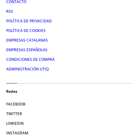
CONTACTO
RSS
POLÍTICA DE PRIVACIDAD
POLÍTICA DE COOKIES
EMPRESAS CATALANAS
EMPRESAS ESPAÑOLAS
CONDICIONES DE COMPRA
ADMINISTRACIÓN UTIQ
Redes
FACEBOOK
TWITTER
LINKEDIN
INSTAGRAM