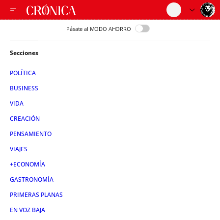
Pásate al MODO AHORRO
Secciones
POLÍTICA
BUSINESS
VIDA
CREACIÓN
PENSAMIENTO
VIAJES
+ECONOMÍA
GASTRONOMÍA
PRIMERAS PLANAS
EN VOZ BAJA