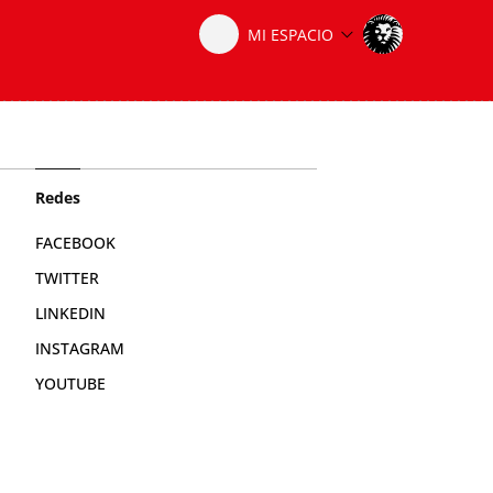
Redes
FACEBOOK
TWITTER
LINKEDIN
INSTAGRAM
YOUTUBE