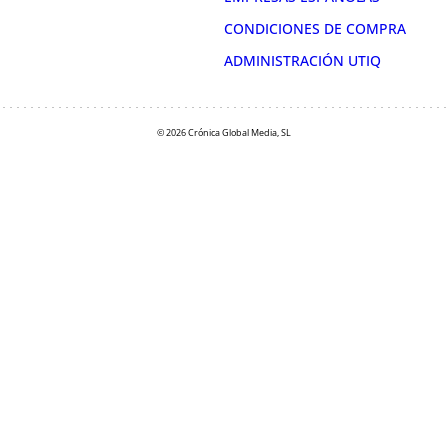
CONDICIONES DE COMPRA
ADMINISTRACIÓN UTIQ
© 2026 Crónica Global Media, SL