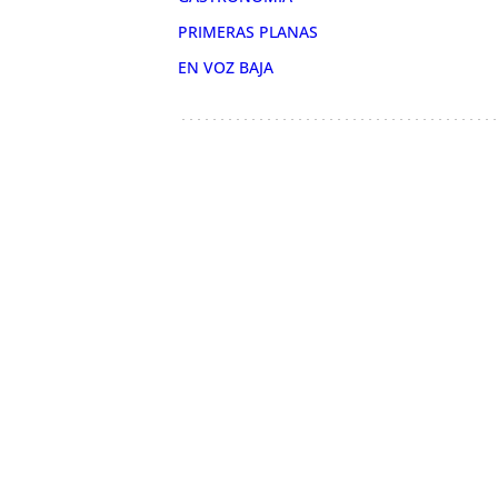
PRIMERAS PLANAS
EN VOZ BAJA