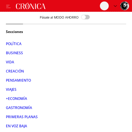
Pásate al MODO AHORRO
Secciones
POLÍTICA
BUSINESS
VIDA
CREACIÓN
PENSAMIENTO
VIAJES
+ECONOMÍA
GASTRONOMÍA
PRIMERAS PLANAS
EN VOZ BAJA