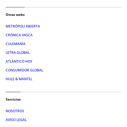
Otras webs
METRÓPOLI ABIERTA
CRÓNICA VASCA
CULEMANÍA
LETRA GLOBAL
ATLÁNTICO HOY
CONSUMIDOR GLOBAL
HULE & MANTEL
Servicios
NOSOTROS
AVISO LEGAL