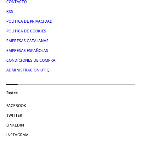
CONTACTO
RSS
POLÍTICA DE PRIVACIDAD
POLÍTICA DE COOKIES
EMPRESAS CATALANAS
EMPRESAS ESPAÑOLAS
CONDICIONES DE COMPRA
ADMINISTRACIÓN UTIQ
Redes
FACEBOOK
TWITTER
LINKEDIN
INSTAGRAM