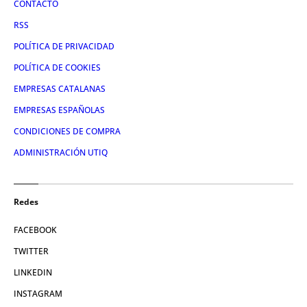
CONTACTO
RSS
POLÍTICA DE PRIVACIDAD
POLÍTICA DE COOKIES
EMPRESAS CATALANAS
EMPRESAS ESPAÑOLAS
CONDICIONES DE COMPRA
ADMINISTRACIÓN UTIQ
Redes
FACEBOOK
TWITTER
LINKEDIN
INSTAGRAM