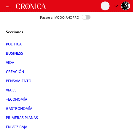
Pásate al MODO AHORRO
Secciones
POLÍTICA
BUSINESS
VIDA
CREACIÓN
PENSAMIENTO
VIAJES
+ECONOMÍA
GASTRONOMÍA
PRIMERAS PLANAS
EN VOZ BAJA