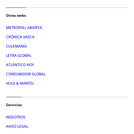
Otras webs
METRÓPOLI ABIERTA
CRÓNICA VASCA
CULEMANÍA
LETRA GLOBAL
ATLÁNTICO HOY
CONSUMIDOR GLOBAL
HULE & MANTEL
Servicios
NOSOTROS
AVISO LEGAL