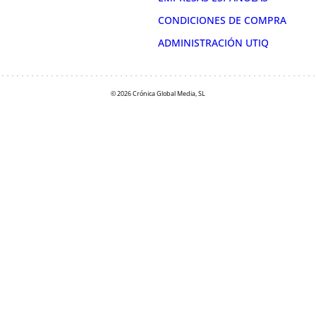
CONDICIONES DE COMPRA
ADMINISTRACIÓN UTIQ
© 2026 Crónica Global Media, SL