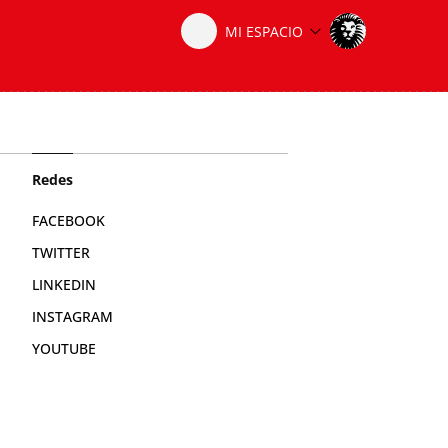
Redes
FACEBOOK
TWITTER
LINKEDIN
INSTAGRAM
YOUTUBE