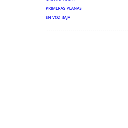
PRIMERAS PLANAS
EN VOZ BAJA