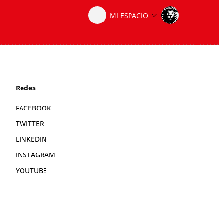
Redes
FACEBOOK
TWITTER
LINKEDIN
INSTAGRAM
YOUTUBE