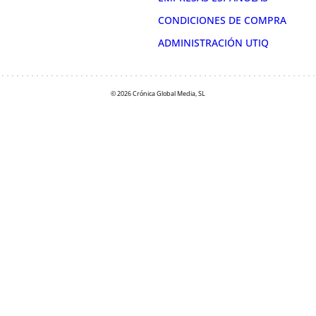
CONDICIONES DE COMPRA
ADMINISTRACIÓN UTIQ
© 2026 Crónica Global Media, SL