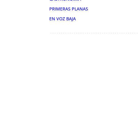
PRIMERAS PLANAS
EN VOZ BAJA