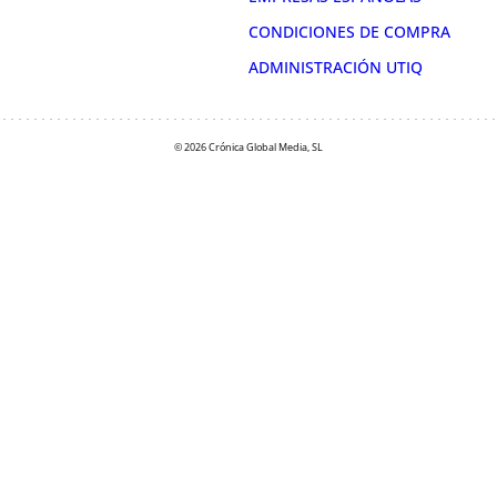
CONDICIONES DE COMPRA
ADMINISTRACIÓN UTIQ
© 2026 Crónica Global Media, SL