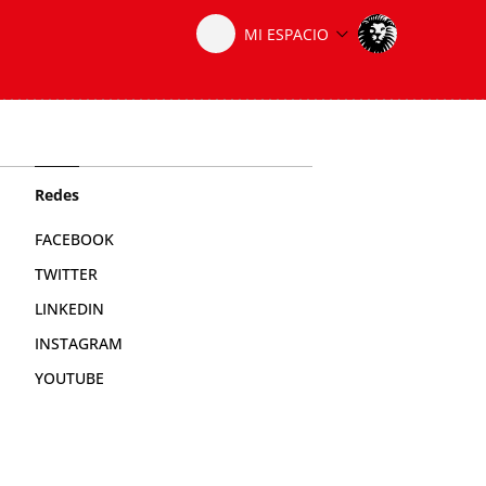
Redes
FACEBOOK
TWITTER
LINKEDIN
INSTAGRAM
YOUTUBE