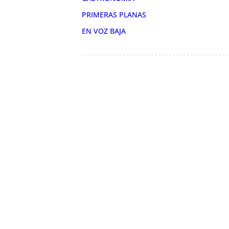
PRIMERAS PLANAS
EN VOZ BAJA