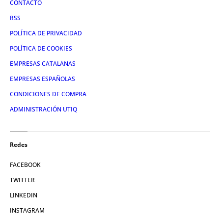
CONTACTO
RSS
POLÍTICA DE PRIVACIDAD
POLÍTICA DE COOKIES
EMPRESAS CATALANAS
EMPRESAS ESPAÑOLAS
CONDICIONES DE COMPRA
ADMINISTRACIÓN UTIQ
Redes
FACEBOOK
TWITTER
LINKEDIN
INSTAGRAM