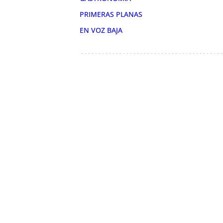
PRIMERAS PLANAS
EN VOZ BAJA