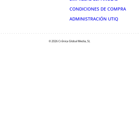
CONDICIONES DE COMPRA
ADMINISTRACIÓN UTIQ
© 2026 Crónica Global Media, SL