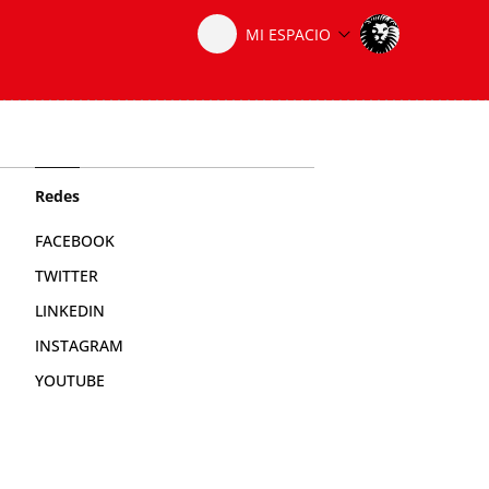
Redes
FACEBOOK
TWITTER
LINKEDIN
INSTAGRAM
YOUTUBE