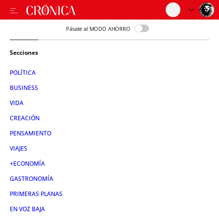
Pásate al MODO AHORRO
Secciones
POLÍTICA
BUSINESS
VIDA
CREACIÓN
PENSAMIENTO
VIAJES
+ECONOMÍA
GASTRONOMÍA
PRIMERAS PLANAS
EN VOZ BAJA