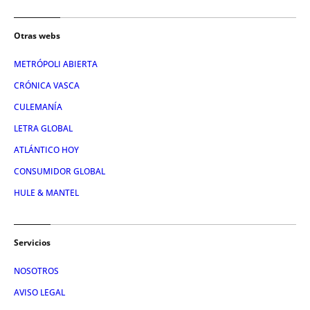
Otras webs
METRÓPOLI ABIERTA
CRÓNICA VASCA
CULEMANÍA
LETRA GLOBAL
ATLÁNTICO HOY
CONSUMIDOR GLOBAL
HULE & MANTEL
Servicios
NOSOTROS
AVISO LEGAL