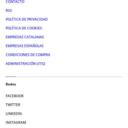
CONTACTO
RSS
POLÍTICA DE PRIVACIDAD
POLÍTICA DE COOKIES
EMPRESAS CATALANAS
EMPRESAS ESPAÑOLAS
CONDICIONES DE COMPRA
ADMINISTRACIÓN UTIQ
Redes
FACEBOOK
TWITTER
LINKEDIN
INSTAGRAM