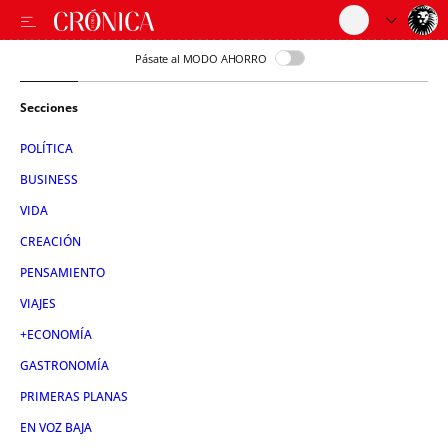
Pásate al MODO AHORRO
Secciones
POLÍTICA
BUSINESS
VIDA
CREACIÓN
PENSAMIENTO
VIAJES
+ECONOMÍA
GASTRONOMÍA
PRIMERAS PLANAS
EN VOZ BAJA