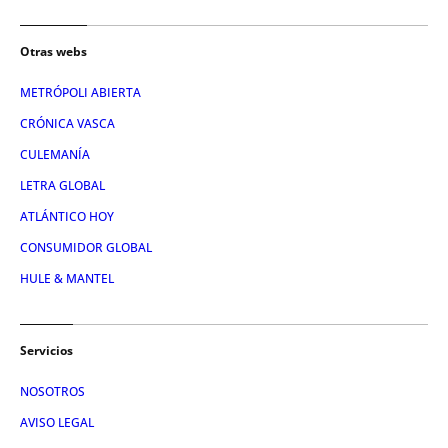
Otras webs
METRÓPOLI ABIERTA
CRÓNICA VASCA
CULEMANÍA
LETRA GLOBAL
ATLÁNTICO HOY
CONSUMIDOR GLOBAL
HULE & MANTEL
Servicios
NOSOTROS
AVISO LEGAL