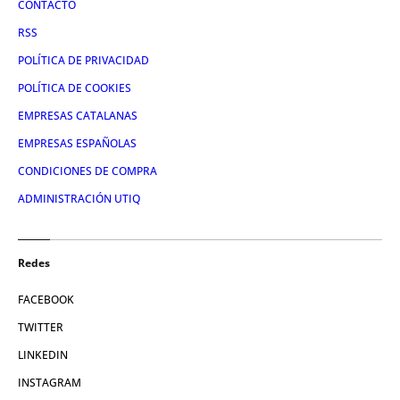
CONTACTO
RSS
POLÍTICA DE PRIVACIDAD
POLÍTICA DE COOKIES
EMPRESAS CATALANAS
EMPRESAS ESPAÑOLAS
CONDICIONES DE COMPRA
ADMINISTRACIÓN UTIQ
Redes
FACEBOOK
TWITTER
LINKEDIN
INSTAGRAM