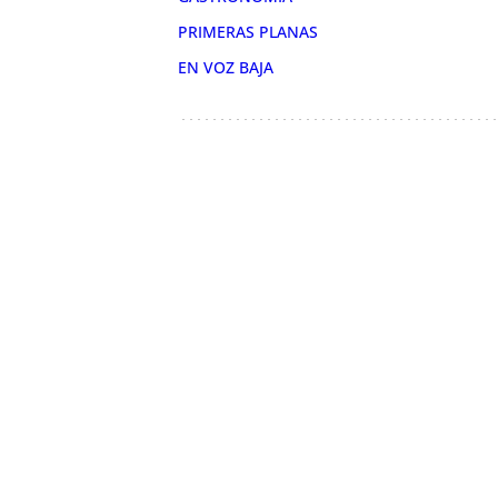
PRIMERAS PLANAS
EN VOZ BAJA