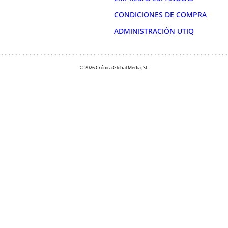
CONDICIONES DE COMPRA
ADMINISTRACIÓN UTIQ
© 2026 Crónica Global Media, SL