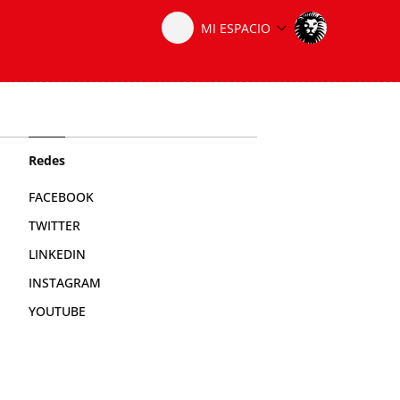
Redes
FACEBOOK
TWITTER
LINKEDIN
INSTAGRAM
YOUTUBE