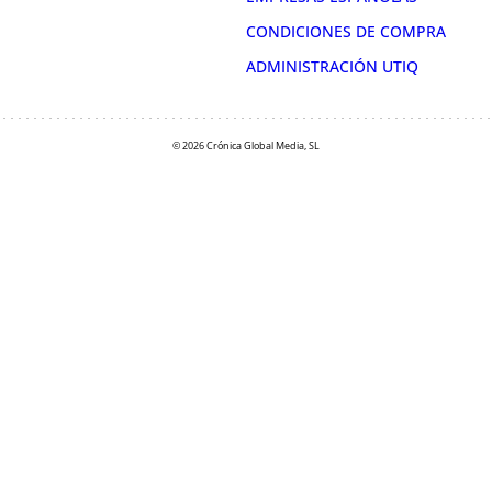
CONDICIONES DE COMPRA
ADMINISTRACIÓN UTIQ
© 2026 Crónica Global Media, SL