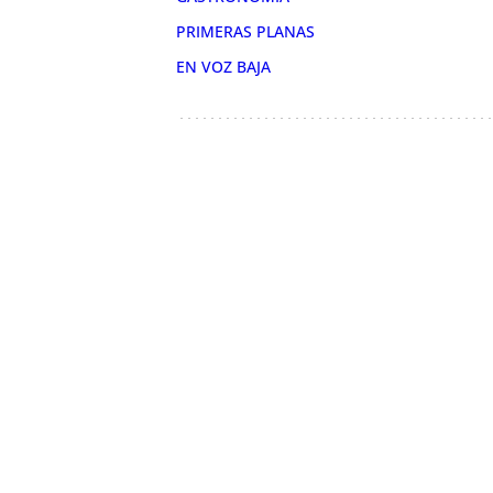
PRIMERAS PLANAS
EN VOZ BAJA