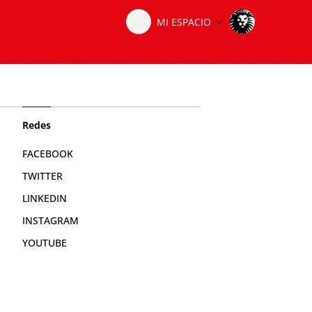
Redes
FACEBOOK
TWITTER
LINKEDIN
INSTAGRAM
YOUTUBE