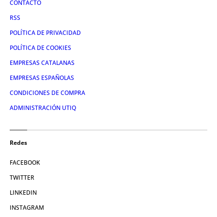
CONTACTO
RSS
POLÍTICA DE PRIVACIDAD
POLÍTICA DE COOKIES
EMPRESAS CATALANAS
EMPRESAS ESPAÑOLAS
CONDICIONES DE COMPRA
ADMINISTRACIÓN UTIQ
Redes
FACEBOOK
TWITTER
LINKEDIN
INSTAGRAM