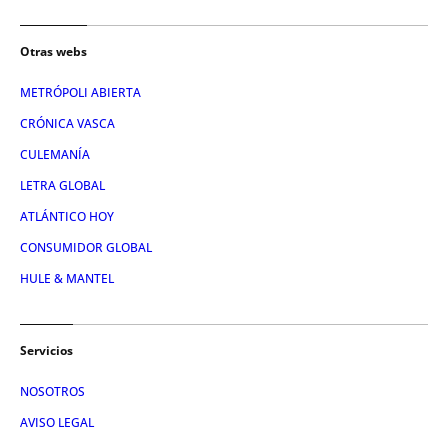
Otras webs
METRÓPOLI ABIERTA
CRÓNICA VASCA
CULEMANÍA
LETRA GLOBAL
ATLÁNTICO HOY
CONSUMIDOR GLOBAL
HULE & MANTEL
Servicios
NOSOTROS
AVISO LEGAL