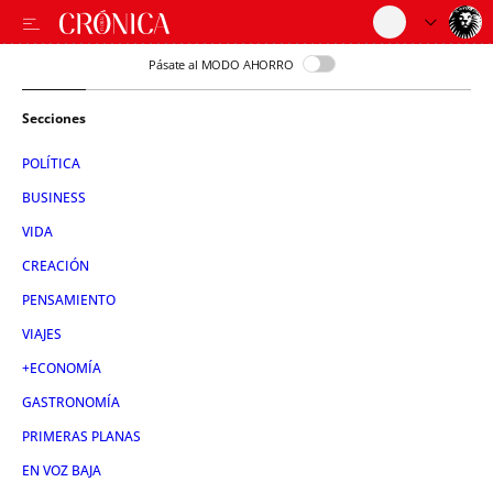
Pásate al MODO AHORRO
Secciones
POLÍTICA
BUSINESS
VIDA
CREACIÓN
PENSAMIENTO
VIAJES
+ECONOMÍA
GASTRONOMÍA
PRIMERAS PLANAS
EN VOZ BAJA