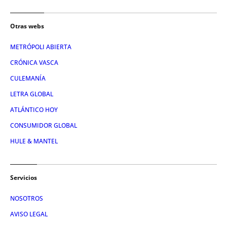
Otras webs
METRÓPOLI ABIERTA
CRÓNICA VASCA
CULEMANÍA
LETRA GLOBAL
ATLÁNTICO HOY
CONSUMIDOR GLOBAL
HULE & MANTEL
Servicios
NOSOTROS
AVISO LEGAL