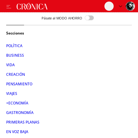
Pásate al MODO AHORRO
Secciones
POLÍTICA
BUSINESS
VIDA
CREACIÓN
PENSAMIENTO
VIAJES
+ECONOMÍA
GASTRONOMÍA
PRIMERAS PLANAS
EN VOZ BAJA