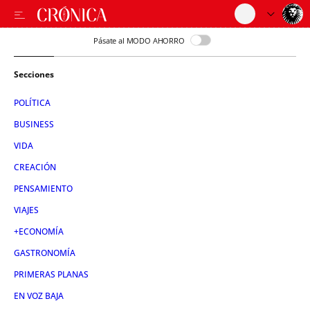
Pásate al MODO AHORRO
Secciones
POLÍTICA
BUSINESS
VIDA
CREACIÓN
PENSAMIENTO
VIAJES
+ECONOMÍA
GASTRONOMÍA
PRIMERAS PLANAS
EN VOZ BAJA