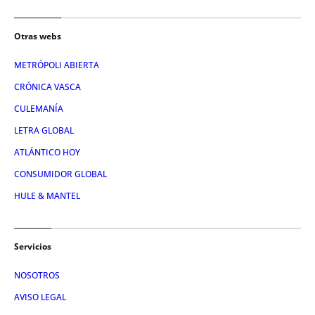
Otras webs
METRÓPOLI ABIERTA
CRÓNICA VASCA
CULEMANÍA
LETRA GLOBAL
ATLÁNTICO HOY
CONSUMIDOR GLOBAL
HULE & MANTEL
Servicios
NOSOTROS
AVISO LEGAL