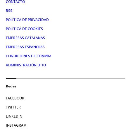
CONTACTO
RSS
POLÍTICA DE PRIVACIDAD
POLÍTICA DE COOKIES
EMPRESAS CATALANAS
EMPRESAS ESPAÑOLAS
CONDICIONES DE COMPRA
ADMINISTRACIÓN UTIQ
Redes
FACEBOOK
TWITTER
LINKEDIN
INSTAGRAM