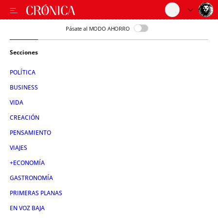
Pásate al MODO AHORRO
Secciones
POLÍTICA
BUSINESS
VIDA
CREACIÓN
PENSAMIENTO
VIAJES
+ECONOMÍA
GASTRONOMÍA
PRIMERAS PLANAS
EN VOZ BAJA