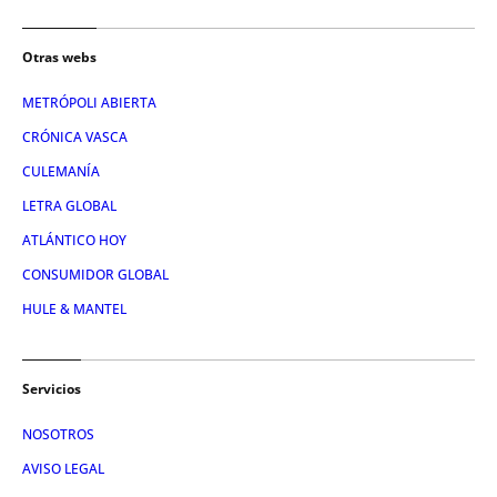
Otras webs
METRÓPOLI ABIERTA
CRÓNICA VASCA
CULEMANÍA
LETRA GLOBAL
ATLÁNTICO HOY
CONSUMIDOR GLOBAL
HULE & MANTEL
Servicios
NOSOTROS
AVISO LEGAL