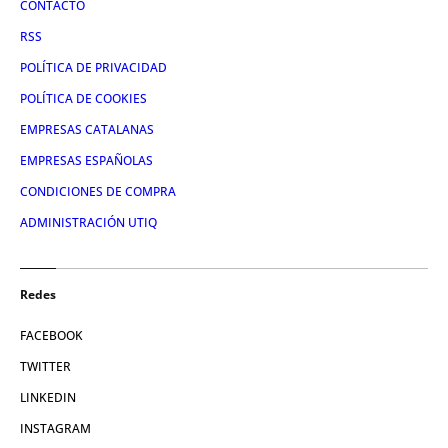
CONTACTO
RSS
POLÍTICA DE PRIVACIDAD
POLÍTICA DE COOKIES
EMPRESAS CATALANAS
EMPRESAS ESPAÑOLAS
CONDICIONES DE COMPRA
ADMINISTRACIÓN UTIQ
Redes
FACEBOOK
TWITTER
LINKEDIN
INSTAGRAM