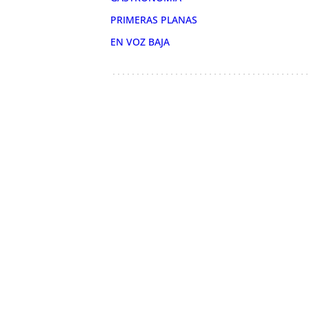
PRIMERAS PLANAS
EN VOZ BAJA