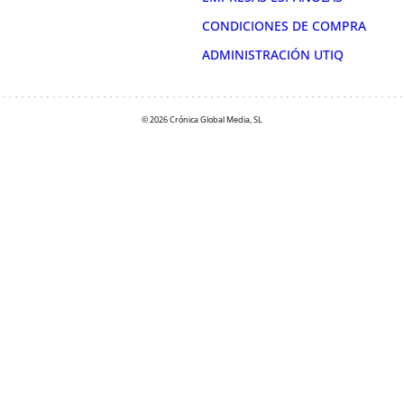
CONDICIONES DE COMPRA
ADMINISTRACIÓN UTIQ
© 2026 Crónica Global Media, SL