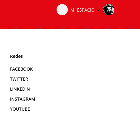
Redes
FACEBOOK
TWITTER
LINKEDIN
INSTAGRAM
YOUTUBE