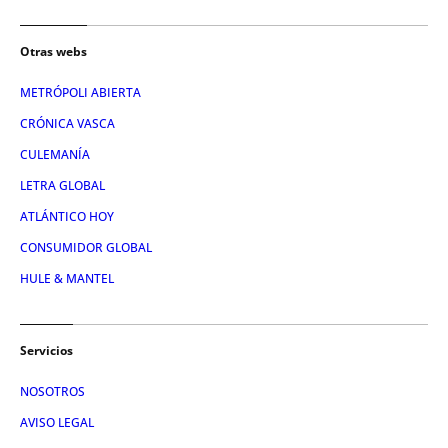
Otras webs
METRÓPOLI ABIERTA
CRÓNICA VASCA
CULEMANÍA
LETRA GLOBAL
ATLÁNTICO HOY
CONSUMIDOR GLOBAL
HULE & MANTEL
Servicios
NOSOTROS
AVISO LEGAL