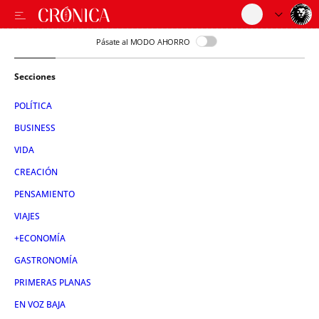
Pásate al MODO AHORRO
Secciones
POLÍTICA
BUSINESS
VIDA
CREACIÓN
PENSAMIENTO
VIAJES
+ECONOMÍA
GASTRONOMÍA
PRIMERAS PLANAS
EN VOZ BAJA