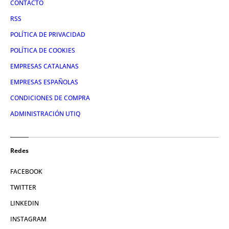
CONTACTO
RSS
POLÍTICA DE PRIVACIDAD
POLÍTICA DE COOKIES
EMPRESAS CATALANAS
EMPRESAS ESPAÑOLAS
CONDICIONES DE COMPRA
ADMINISTRACIÓN UTIQ
Redes
FACEBOOK
TWITTER
LINKEDIN
INSTAGRAM