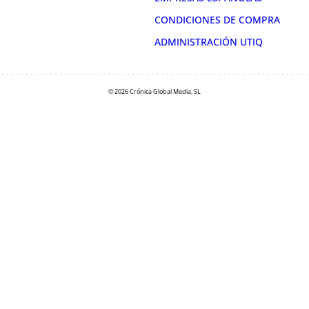
CONDICIONES DE COMPRA
ADMINISTRACIÓN UTIQ
© 2026 Crónica Global Media, SL