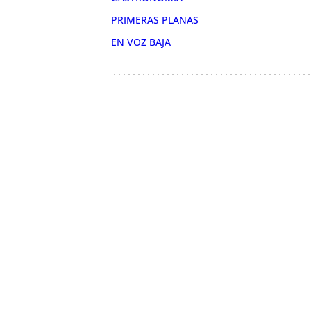
PRIMERAS PLANAS
EN VOZ BAJA