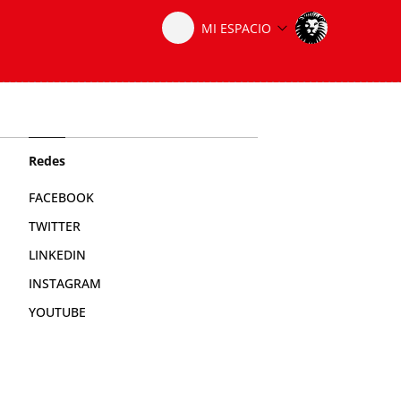
Redes
FACEBOOK
TWITTER
LINKEDIN
INSTAGRAM
YOUTUBE