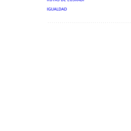
IGUALDAD