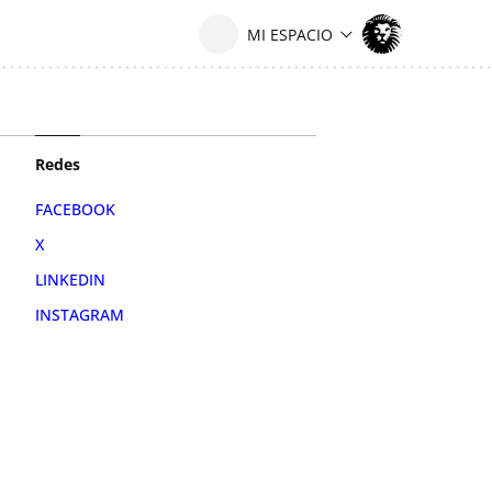
Redes
FACEBOOK
X
LINKEDIN
INSTAGRAM