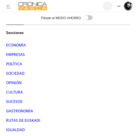
Pásate al MODO AHORRO
Secciones
ECONOMÍA
EMPRESAS
POLÍTICA
SOCIEDAD
OPINIÓN
CULTURA
SUCESOS
GASTRONOMÍA
RUTAS DE EUSKADI
IGUALDAD