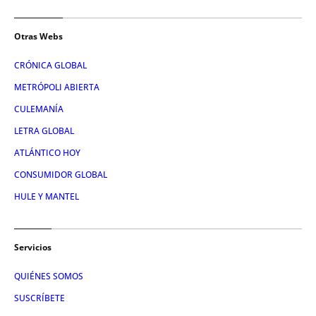
Otras Webs
CRÓNICA GLOBAL
METRÓPOLI ABIERTA
CULEMANÍA
LETRA GLOBAL
ATLÁNTICO HOY
CONSUMIDOR GLOBAL
HULE Y MANTEL
Servicios
QUIÉNES SOMOS
SUSCRÍBETE