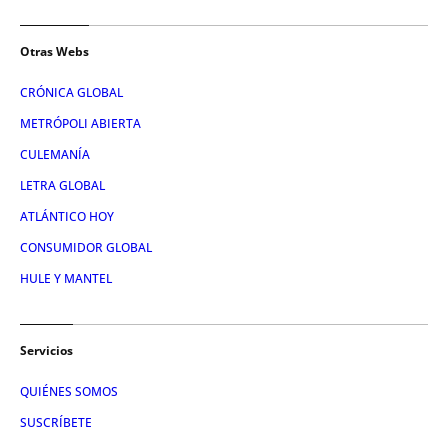
Otras Webs
CRÓNICA GLOBAL
METRÓPOLI ABIERTA
CULEMANÍA
LETRA GLOBAL
ATLÁNTICO HOY
CONSUMIDOR GLOBAL
HULE Y MANTEL
Servicios
QUIÉNES SOMOS
SUSCRÍBETE