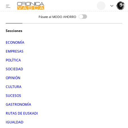
Pásate al MODO AHORRO
Secciones
ECONOMÍA
EMPRESAS
POLÍTICA
SOCIEDAD
OPINIÓN
CULTURA
SUCESOS
GASTRONOMÍA
RUTAS DE EUSKADI
IGUALDAD