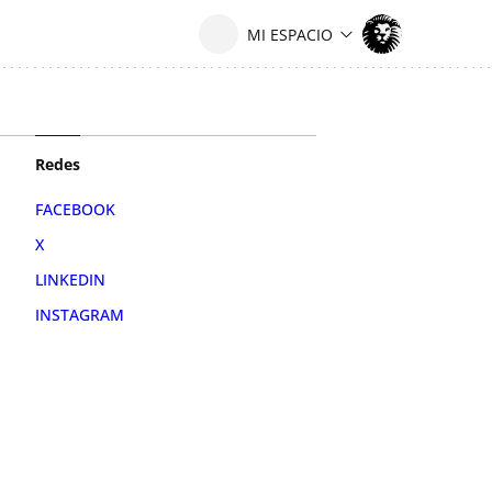
Redes
FACEBOOK
X
LINKEDIN
INSTAGRAM