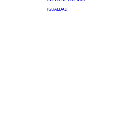
IGUALDAD