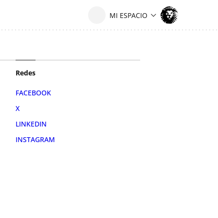
Redes
FACEBOOK
X
LINKEDIN
INSTAGRAM