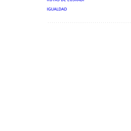
IGUALDAD