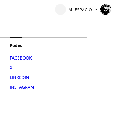
Redes
FACEBOOK
X
LINKEDIN
INSTAGRAM