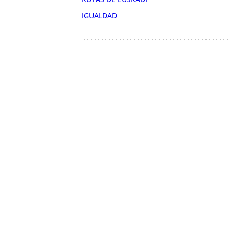
IGUALDAD