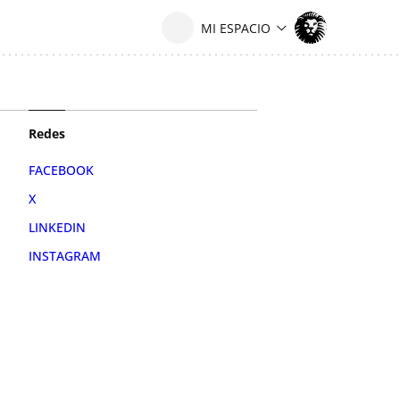
Redes
FACEBOOK
X
LINKEDIN
INSTAGRAM