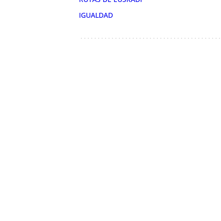
IGUALDAD