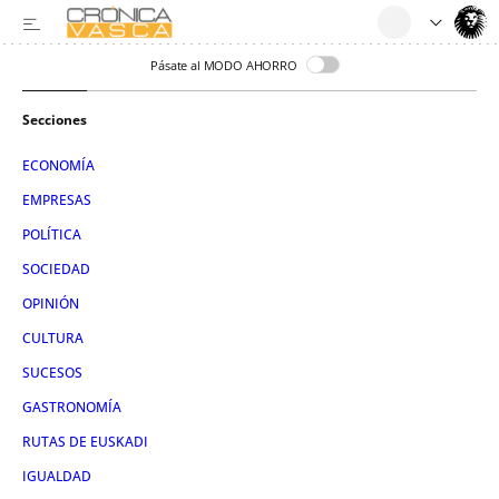
Pásate al MODO AHORRO
Secciones
ECONOMÍA
EMPRESAS
POLÍTICA
SOCIEDAD
OPINIÓN
CULTURA
SUCESOS
GASTRONOMÍA
RUTAS DE EUSKADI
IGUALDAD