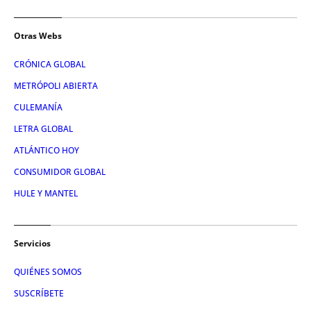
Otras Webs
CRÓNICA GLOBAL
METRÓPOLI ABIERTA
CULEMANÍA
LETRA GLOBAL
ATLÁNTICO HOY
CONSUMIDOR GLOBAL
HULE Y MANTEL
Servicios
QUIÉNES SOMOS
SUSCRÍBETE