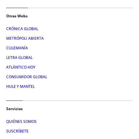
Otras Webs
CRÓNICA GLOBAL
METRÓPOLI ABIERTA
CULEMANÍA
LETRA GLOBAL
ATLÁNTICO HOY
CONSUMIDOR GLOBAL
HULE Y MANTEL
Servicios
QUIÉNES SOMOS
SUSCRÍBETE