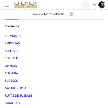
Pásate al MODO AHORRO
Secciones
ECONOMÍA
EMPRESAS
POLÍTICA
SOCIEDAD
OPINIÓN
CULTURA
SUCESOS
GASTRONOMÍA
RUTAS DE EUSKADI
IGUALDAD