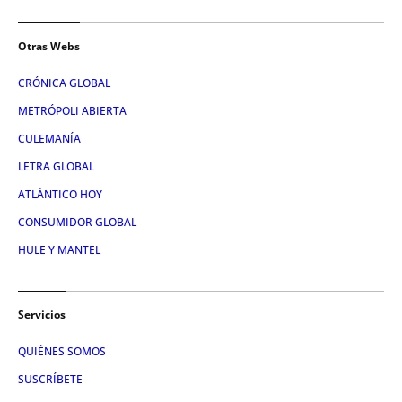
Otras Webs
CRÓNICA GLOBAL
METRÓPOLI ABIERTA
CULEMANÍA
LETRA GLOBAL
ATLÁNTICO HOY
CONSUMIDOR GLOBAL
HULE Y MANTEL
Servicios
QUIÉNES SOMOS
SUSCRÍBETE