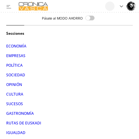
Pásate al MODO AHORRO
Secciones
ECONOMÍA
EMPRESAS
POLÍTICA
SOCIEDAD
OPINIÓN
CULTURA
SUCESOS
GASTRONOMÍA
RUTAS DE EUSKADI
IGUALDAD