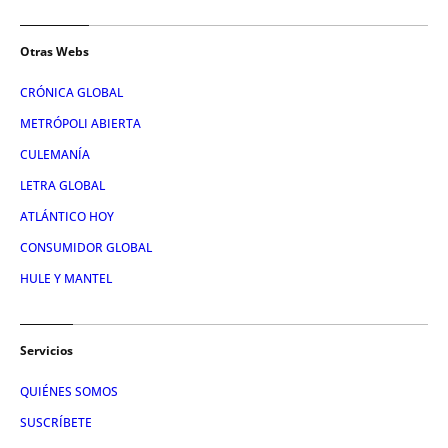
Otras Webs
CRÓNICA GLOBAL
METRÓPOLI ABIERTA
CULEMANÍA
LETRA GLOBAL
ATLÁNTICO HOY
CONSUMIDOR GLOBAL
HULE Y MANTEL
Servicios
QUIÉNES SOMOS
SUSCRÍBETE