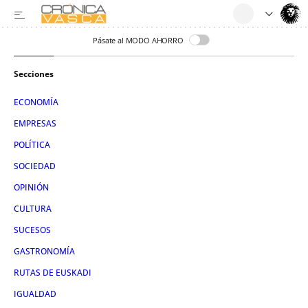
Pásate al MODO AHORRO
Secciones
ECONOMÍA
EMPRESAS
POLÍTICA
SOCIEDAD
OPINIÓN
CULTURA
SUCESOS
GASTRONOMÍA
RUTAS DE EUSKADI
IGUALDAD