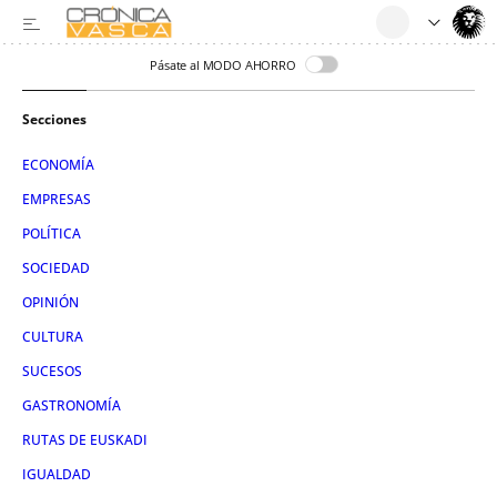
Pásate al MODO AHORRO
Secciones
ECONOMÍA
EMPRESAS
POLÍTICA
SOCIEDAD
OPINIÓN
CULTURA
SUCESOS
GASTRONOMÍA
RUTAS DE EUSKADI
IGUALDAD