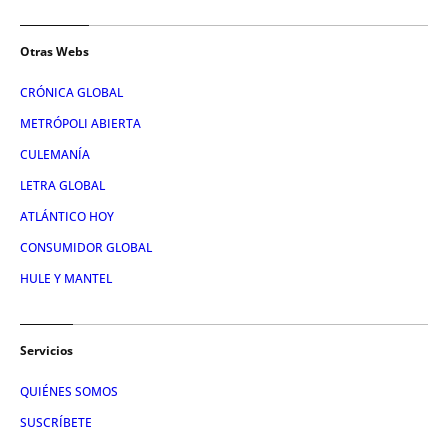
Otras Webs
CRÓNICA GLOBAL
METRÓPOLI ABIERTA
CULEMANÍA
LETRA GLOBAL
ATLÁNTICO HOY
CONSUMIDOR GLOBAL
HULE Y MANTEL
Servicios
QUIÉNES SOMOS
SUSCRÍBETE