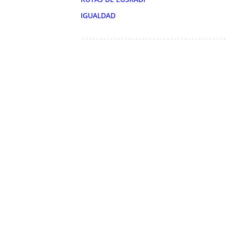
IGUALDAD