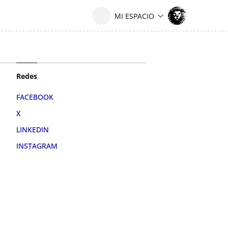
Redes
FACEBOOK
X
LINKEDIN
INSTAGRAM