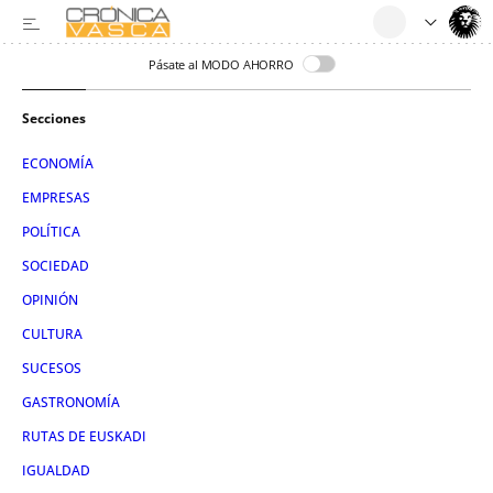
Pásate al MODO AHORRO
Secciones
ECONOMÍA
EMPRESAS
POLÍTICA
SOCIEDAD
OPINIÓN
CULTURA
SUCESOS
GASTRONOMÍA
RUTAS DE EUSKADI
IGUALDAD