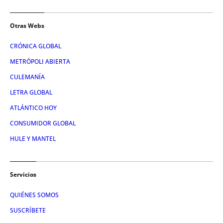
Otras Webs
CRÓNICA GLOBAL
METRÓPOLI ABIERTA
CULEMANÍA
LETRA GLOBAL
ATLÁNTICO HOY
CONSUMIDOR GLOBAL
HULE Y MANTEL
Servicios
QUIÉNES SOMOS
SUSCRÍBETE