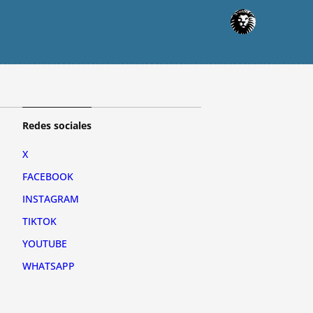
Redes sociales
X
FACEBOOK
INSTAGRAM
TIKTOK
YOUTUBE
WHATSAPP