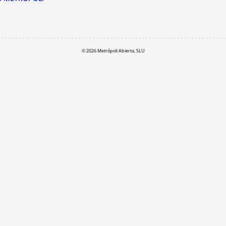
© 2026 Metrópoli Abierta, SLU