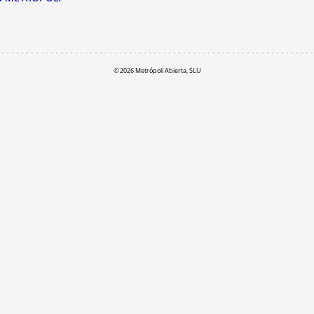
© 2026 Metrópoli Abierta, SLU