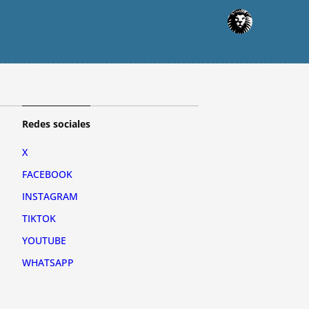
Redes sociales
X
FACEBOOK
INSTAGRAM
TIKTOK
YOUTUBE
WHATSAPP