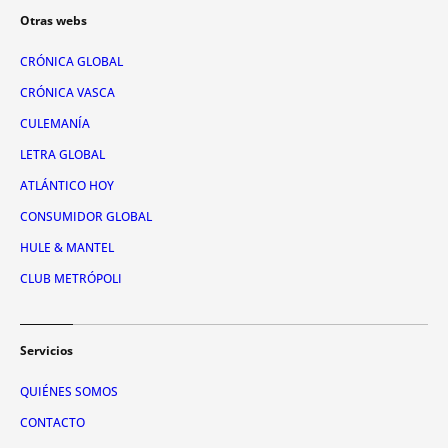
Otras webs
CRÓNICA GLOBAL
CRÓNICA VASCA
CULEMANÍA
LETRA GLOBAL
ATLÁNTICO HOY
CONSUMIDOR GLOBAL
HULE & MANTEL
CLUB METRÓPOLI
Servicios
QUIÉNES SOMOS
CONTACTO