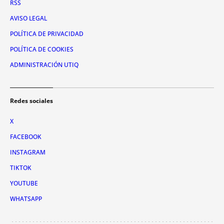
RSS
AVISO LEGAL
POLÍTICA DE PRIVACIDAD
POLÍTICA DE COOKIES
ADMINISTRACIÓN UTIQ
Redes sociales
X
FACEBOOK
INSTAGRAM
TIKTOK
YOUTUBE
WHATSAPP