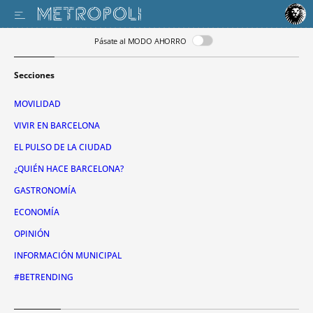
Pásate al MODO AHORRO
Secciones
MOVILIDAD
VIVIR EN BARCELONA
EL PULSO DE LA CIUDAD
¿QUIÉN HACE BARCELONA?
GASTRONOMÍA
ECONOMÍA
OPINIÓN
INFORMACIÓN MUNICIPAL
#BETRENDING