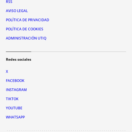
RSS
AVISO LEGAL
POLÍTICA DE PRIVACIDAD
POLÍTICA DE COOKIES
ADMINISTRACIÓN UTIQ
Redes sociales
X
FACEBOOK
INSTAGRAM
TIKTOK
YOUTUBE
WHATSAPP