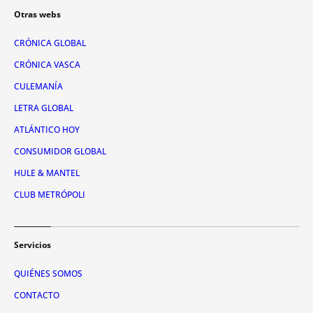
Otras webs
CRÓNICA GLOBAL
CRÓNICA VASCA
CULEMANÍA
LETRA GLOBAL
ATLÁNTICO HOY
CONSUMIDOR GLOBAL
HULE & MANTEL
CLUB METRÓPOLI
Servicios
QUIÉNES SOMOS
CONTACTO