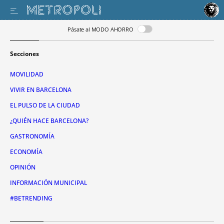
Pásate al MODO AHORRO
Secciones
MOVILIDAD
VIVIR EN BARCELONA
EL PULSO DE LA CIUDAD
¿QUIÉN HACE BARCELONA?
GASTRONOMÍA
ECONOMÍA
OPINIÓN
INFORMACIÓN MUNICIPAL
#BETRENDING