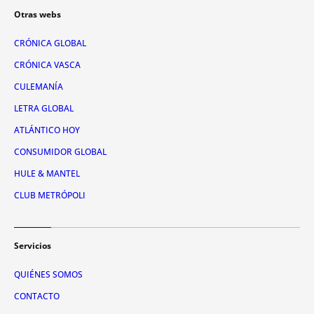
Otras webs
CRÓNICA GLOBAL
CRÓNICA VASCA
CULEMANÍA
LETRA GLOBAL
ATLÁNTICO HOY
CONSUMIDOR GLOBAL
HULE & MANTEL
CLUB METRÓPOLI
Servicios
QUIÉNES SOMOS
CONTACTO