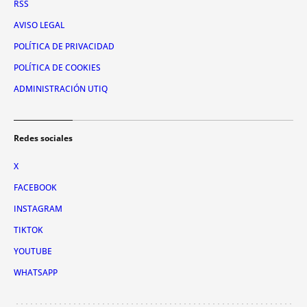
RSS
AVISO LEGAL
POLÍTICA DE PRIVACIDAD
POLÍTICA DE COOKIES
ADMINISTRACIÓN UTIQ
Redes sociales
X
FACEBOOK
INSTAGRAM
TIKTOK
YOUTUBE
WHATSAPP