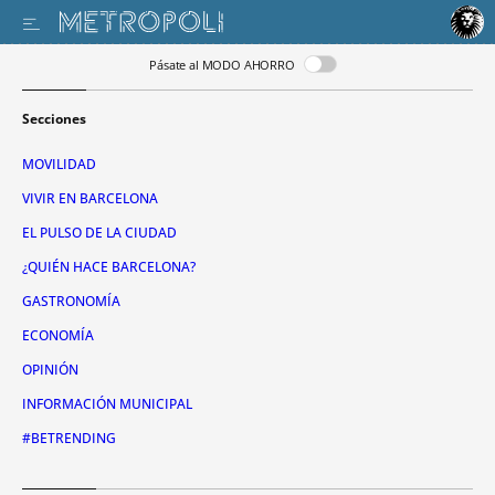
Pásate al MODO AHORRO
Secciones
MOVILIDAD
VIVIR EN BARCELONA
EL PULSO DE LA CIUDAD
¿QUIÉN HACE BARCELONA?
GASTRONOMÍA
ECONOMÍA
OPINIÓN
INFORMACIÓN MUNICIPAL
#BETRENDING