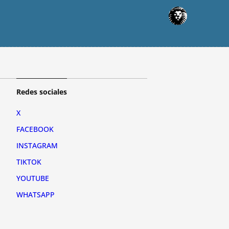
Redes sociales
X
FACEBOOK
INSTAGRAM
TIKTOK
YOUTUBE
WHATSAPP