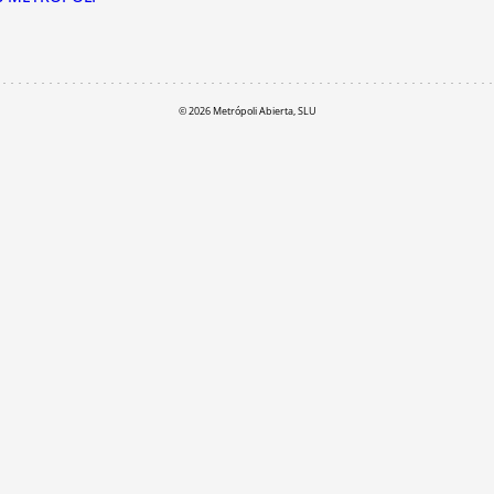
© 2026 Metrópoli Abierta, SLU