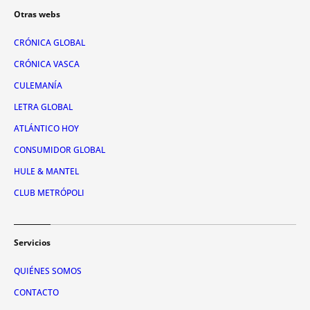
Otras webs
CRÓNICA GLOBAL
CRÓNICA VASCA
CULEMANÍA
LETRA GLOBAL
ATLÁNTICO HOY
CONSUMIDOR GLOBAL
HULE & MANTEL
CLUB METRÓPOLI
Servicios
QUIÉNES SOMOS
CONTACTO