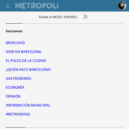
Pásate al MODO AHORRO
Secciones
MOVILIDAD
VIVIR EN BARCELONA
EL PULSO DE LA CIUDAD
¿QUIÉN HACE BARCELONA?
GASTRONOMÍA
ECONOMÍA
OPINIÓN
INFORMACIÓN MUNICIPAL
#BETRENDING