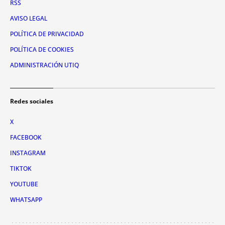
RSS
AVISO LEGAL
POLÍTICA DE PRIVACIDAD
POLÍTICA DE COOKIES
ADMINISTRACIÓN UTIQ
Redes sociales
X
FACEBOOK
INSTAGRAM
TIKTOK
YOUTUBE
WHATSAPP